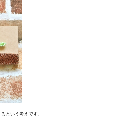
きるという考えです。