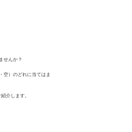
ませんか？
・空）のどれに当てはま
ご紹介します。