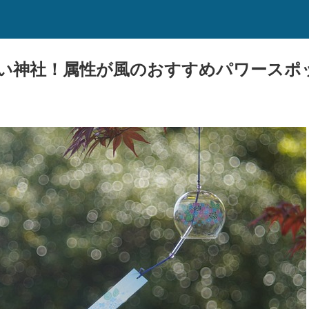
い神社！属性が風のおすすめパワースポ