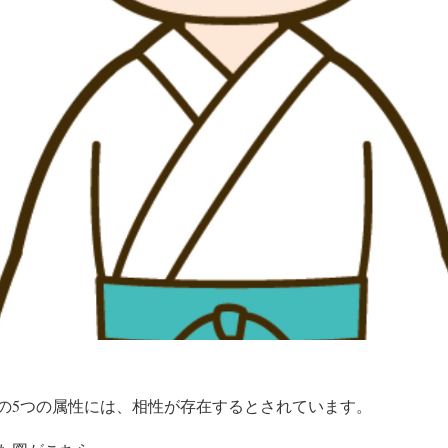
の5つの属性には、相性が存在するとされています。