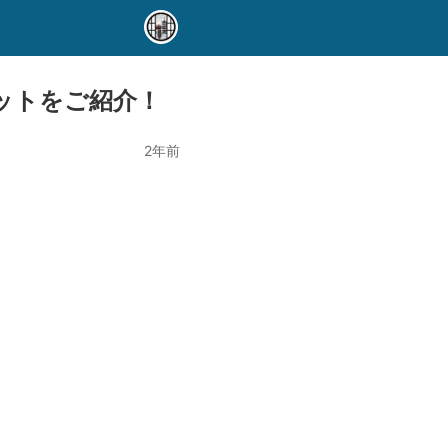
ットをご紹介！
2年前