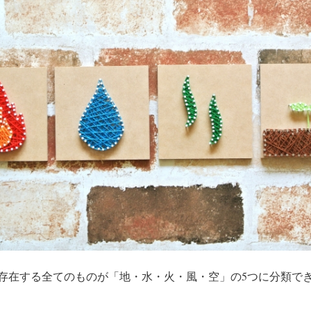
存在する全てのものが「地・水・火・風・空」の5つに分類で