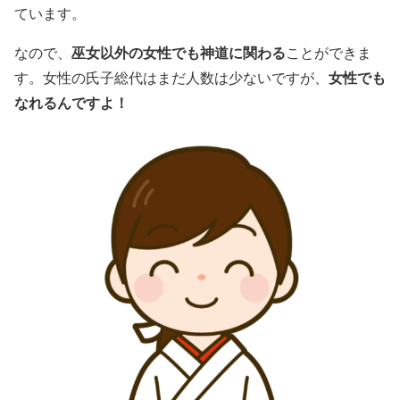
ています。
巫女以外の女性でも神道に関わる
なので、
ことができま
女性でも
す。女性の氏子総代はまだ人数は少ないですが、
なれるんですよ！