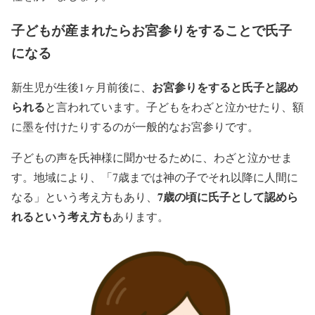
子どもが産まれたらお宮参りをすることで氏子
になる
お宮参りをすると氏子と認め
新生児が生後1ヶ月前後に、
られる
と言われています。子どもをわざと泣かせたり、額
に墨を付けたりするのが一般的なお宮参りです。
子どもの声を氏神様に聞かせるために、わざと泣かせま
す。地域により、「7歳までは神の子でそれ以降に人間に
7歳の頃に氏子として認めら
なる」という考え方もあり、
れるという考え方も
あります。