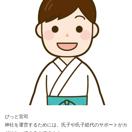
ぴっと宮司
神社を運営するためには、氏子や氏子総代のサポートがカ