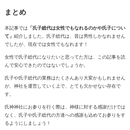
まとめ
「氏子総代は女性でもなれるのかや氏子につい
本記事では
て」
紹介しました。氏子総代は、昔は男性しかなれません
でしたが、現在では女性でもなれます！
女性で氏子総代になりたいと思ってた方は、この記事を読
んで安心できたのではないでしょうか。
氏子や氏子総代の業務はたくさんあり大変かもしれません
が、神社を運営していく上で、とても欠かせない存在で
す。
氏神神社にお参りを行く際は、神様に対する感謝だけでは
なく、氏子や氏子総代の方達への感謝も込めてお参りをす
るようにしましょう！