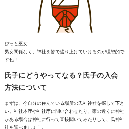
ぴっと巫女
男女関係なく、神社を皆で盛り上げていけるのが理想的で
すね！
氏子にどうやってなる？氏子の入会
方法について
まずは、今自分の住んでいる場所の氏神神社を探して下さ
い。神社本庁や神社庁に問い合わせたり、家の近くに神社
がある場合は神社に行って直接聞いてみたりして、氏神神
社を調べましょう。