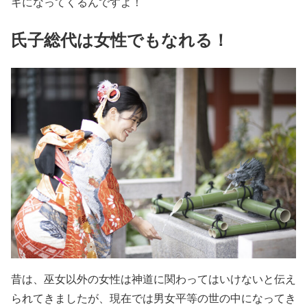
ギになってくるんですよ！
氏子総代は女性でもなれる！
昔は、巫女以外の女性は神道に関わってはいけないと伝え
られてきましたが、現在では男女平等の世の中になってき