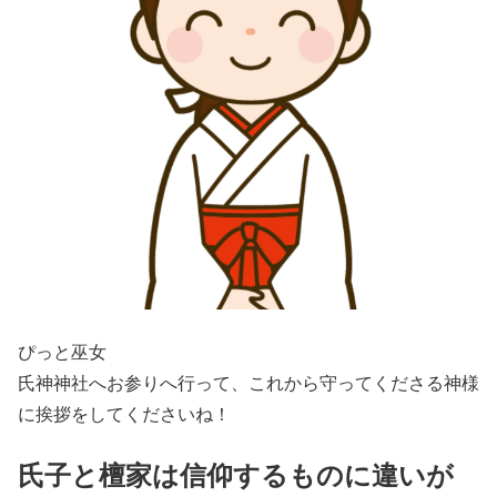
ぴっと巫女
氏神神社へお参りへ行って、これから守ってくださる神様
に挨拶をしてくださいね！
氏子と檀家は信仰するものに違いが