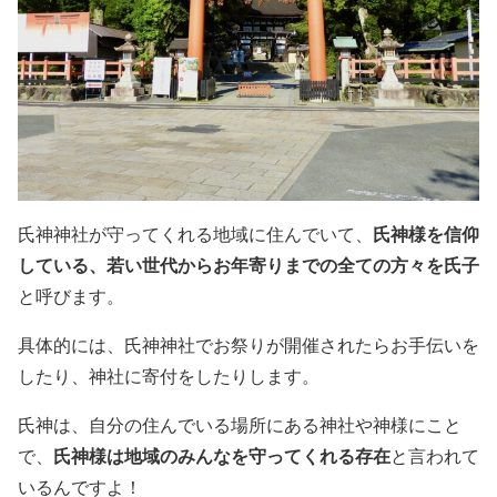
氏神様を信仰
氏神神社が守ってくれる地域に住んでいて、
している、若い世代からお年寄りまでの全ての方々を氏子
と呼びます。
具体的には、氏神神社でお祭りが開催されたらお手伝いを
したり、神社に寄付をしたりします。
氏神は、自分の住んでいる場所にある神社や神様にこと
氏神様は地域のみんなを守ってくれる存在
で、
と言われて
いるんですよ！