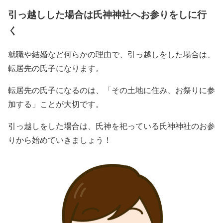
引っ越しした場合は氏神神社へお参りをしに行
く
就職や結婚など何らかの理由で、引っ越しをした場合は、
転居先の氏子になります。
転居先の氏子になるのは、「その土地に住み、お祭りに参
加する」ことが大切です。
引っ越しをした場合は、氏神を祀っている氏神神社のお参
りから始めていきましょう！