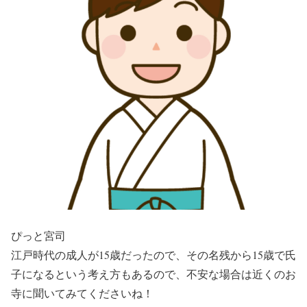
ぴっと宮司
江戸時代の成人が15歳だったので、その名残から15歳で氏
子になるという考え方もあるので、不安な場合は近くのお
寺に聞いてみてくださいね！